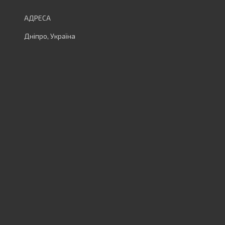
Дніпро, Україна