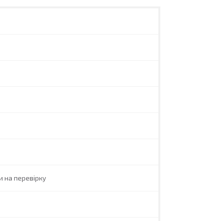
и на перевірку