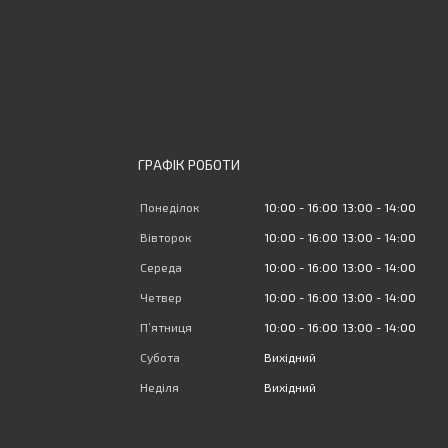
ГРАФІК РОБОТИ
Понеділок
10:00
16:00
13:00
14:00
Вівторок
10:00
16:00
13:00
14:00
Середа
10:00
16:00
13:00
14:00
Четвер
10:00
16:00
13:00
14:00
Пʼятниця
10:00
16:00
13:00
14:00
Субота
Вихідний
Неділя
Вихідний