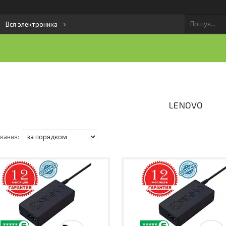
Вся электроника
LENOVO