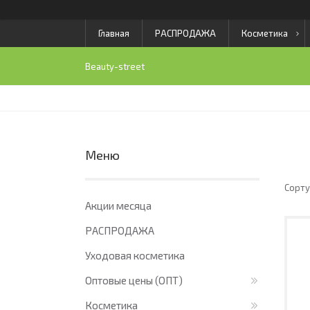
Главная
РАСПРОДАЖА
Косметика
Beauty-street
Акции месяца
РАСПРОДАЖА
Уходовая косметика
Оптовые цены (ОПТ)
Косметика