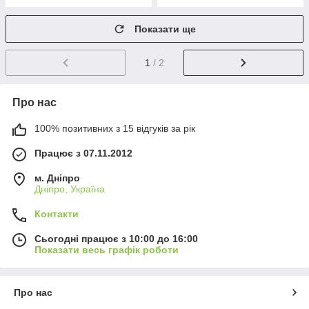
Показати ще
1
/ 2
Про нас
100% позитивних з 15 відгуків за рік
Працює з 07.11.2012
м. Дніпро
Дніпро, Україна
Контакти
Сьогодні працює з 10:00 до 16:00
Показати весь графік роботи
Про нас