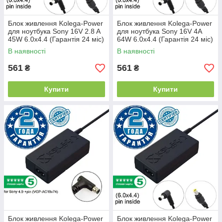
Блок живлення Kolega-Power
Блок живлення Kolega-Power
для ноутбука Sony 16V 2.8 A
для ноутбука Sony 16V 4A
45W 6.0x4.4 (Гарантія 24 міс)
64W 6.0x4.4 (Гарантія 24 міс)
В наявності
В наявності
561
561
₴
₴
Купити
Купити
Блок живлення Kolega-Power
Блок живлення Kolega-Power