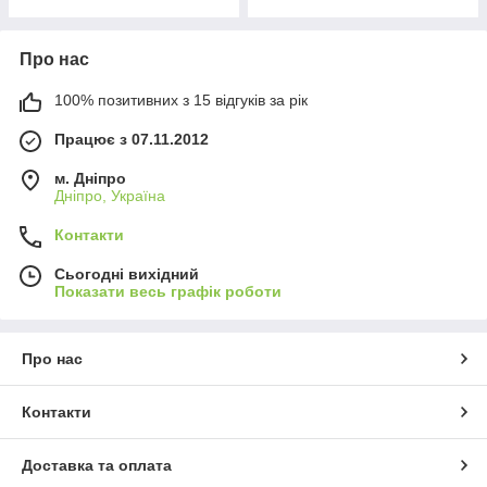
Про нас
100% позитивних з 15 відгуків за рік
Працює з 07.11.2012
м. Дніпро
Дніпро, Україна
Контакти
Сьогодні вихідний
Показати весь графік роботи
Про нас
Контакти
Доставка та оплата