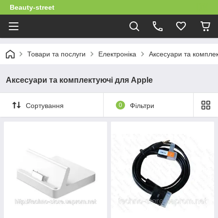
Beauty-street
Товари та послуги
Електроніка
Аксесуари та комплек
Аксесуари та комплектуючі для Apple
Сортування
0
Фільтри